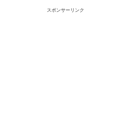
スポンサーリンク