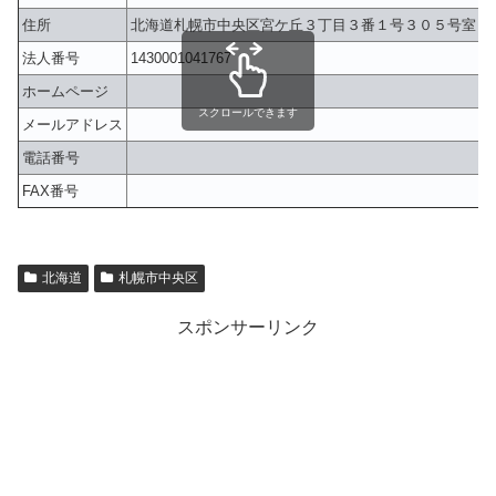
住所
北海道札幌市中央区宮ケ丘３丁目３番１号３０５号室
法人番号
1430001041767
ホームページ
スクロールできます
メールアドレス
電話番号
FAX番号
北海道
札幌市中央区
スポンサーリンク