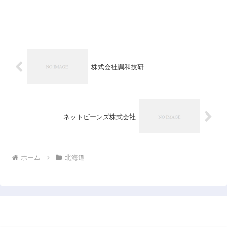
株式会社調和技研
ネットビーンズ株式会社
ホーム
北海道
日本企業データベース