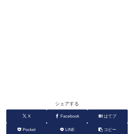
シェアする
X
Facebook
はてブ
Pocket
LINE
コピー