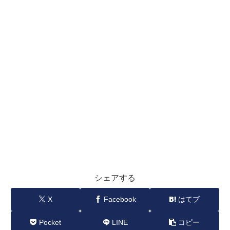
シェアする
X
Facebook
はてブ
Pocket
LINE
コピー