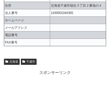
住所
北海道千歳市福住３丁目２番地の４
法人番号
1430001044365
ホームページ
メールアドレス
電話番号
FAX番号
北海道
千歳市
スポンサーリンク