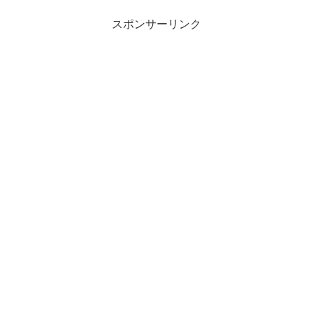
スポンサーリンク