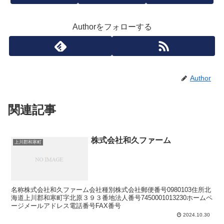
Authorをフォローする
Author
関連記事
株式会社和久ファーム
上川郡和寒町
名称株式会社和久ファーム会社種別株式会社郵便番号0980103住所北
海道上川郡和寒町字北原３９３番地法人番号7450001013230ホームペ
ージメールアドレス電話番号FAX番号
2024.10.30