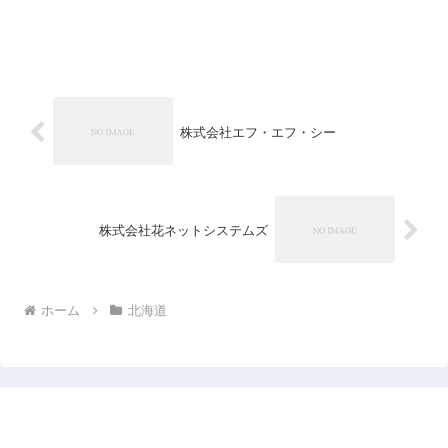
株式会社エフ・エフ・シー
株式会社花ネットシステムズ
ホーム
北海道
日本企業データベース