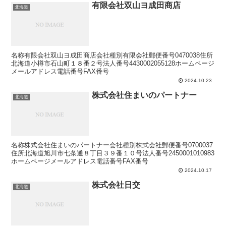
有限会社双山ヨ成田商店
北海道
名称有限会社双山ヨ成田商店会社種別有限会社郵便番号0470038住所
北海道小樽市石山町１８番２号法人番号4430002055128ホームページ
メールアドレス電話番号FAX番号
2024.10.23
株式会社住まいのパートナー
北海道
名称株式会社住まいのパートナー会社種別株式会社郵便番号0700037
住所北海道旭川市七条通８丁目３９番１０号法人番号2450001010983
ホームページメールアドレス電話番号FAX番号
2024.10.17
株式会社日交
北海道