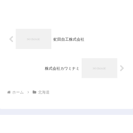
虻田自工株式会社
株式会社カワミナミ
ホーム
北海道
日本企業データベース