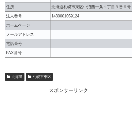
住所
北海道札幌市東区中沼西一条１丁目９番６号
法人番号
1430001059124
ホームページ
メールアドレス
電話番号
FAX番号
北海道
札幌市東区
スポンサーリンク