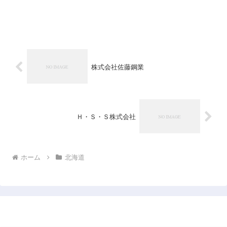
株式会社佐藤鋼業
Ｈ・Ｓ・Ｓ株式会社
ホーム
北海道
日本企業データベース