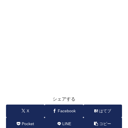
シェアする
X
Facebook
はてブ
Pocket
LINE
コピー