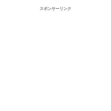
スポンサーリンク