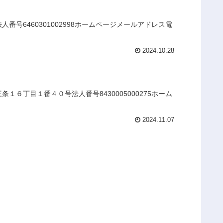
号6460301002998ホームページメールアドレス電
2024.10.28
６丁目１番４０号法人番号8430005000275ホーム
2024.11.07