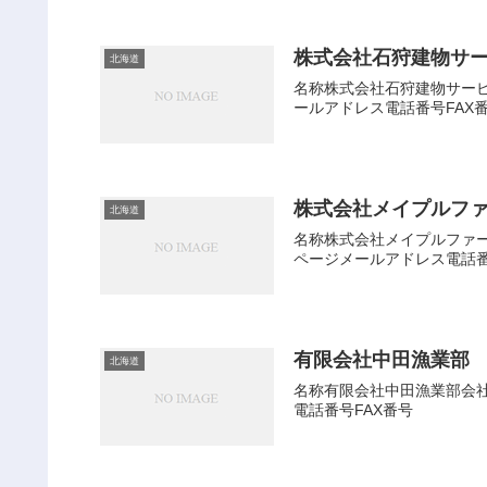
株式会社石狩建物サ
北海道
名称株式会社石狩建物サービス
ールアドレス電話番号FAX
株式会社メイプルフ
北海道
名称株式会社メイプルファーマ
ページメールアドレス電話番
有限会社中田漁業部
北海道
名称有限会社中田漁業部会社種
電話番号FAX番号