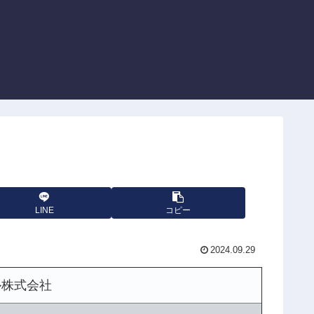
LINE
コピー
2024.09.29
ル株式会社