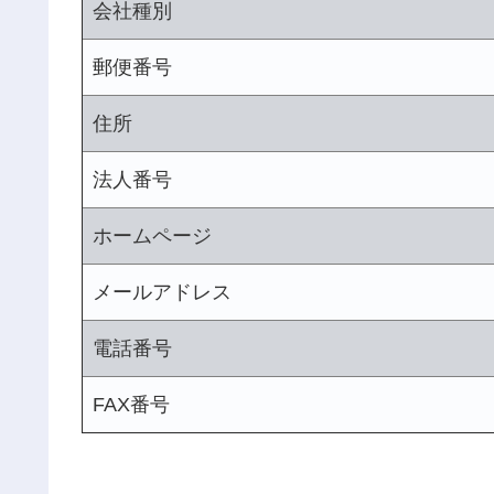
会社種別
郵便番号
住所
法人番号
ホームページ
メールアドレス
電話番号
FAX番号