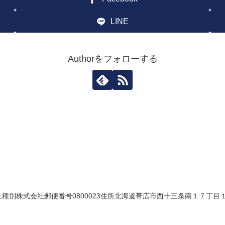
LINE
Authorをフォローする
別株式会社郵便番号0800023住所北海道帯広市西十三条南１７丁目１番地