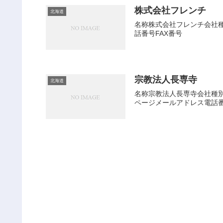
株式会社フレンチ
北海道
名称株式会社フレンチ会社種別
話番号FAX番号
宗教法人長専寺
北海道
名称宗教法人長専寺会社種別そ
ページメールアドレス電話番