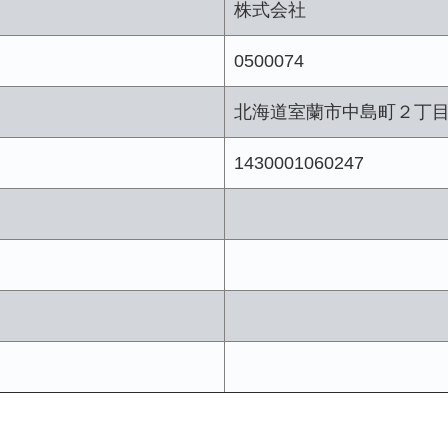
株式会社
0500074
北海道室蘭市中島町２丁
1430001060247