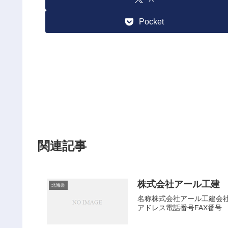
Pocket
関連記事
株式会社アール工建
北海道
名称株式会社アール工建会社種
アドレス電話番号FAX番号