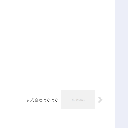
株式会社ばぐばぐ