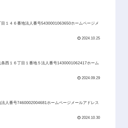
４６番地法人番号5430001063650ホームページメ
2024.10.25
１６丁目１番地５法人番号1430001062417ホーム
2024.09.29
番号7460002004681ホームページメールアドレス
2024.10.30