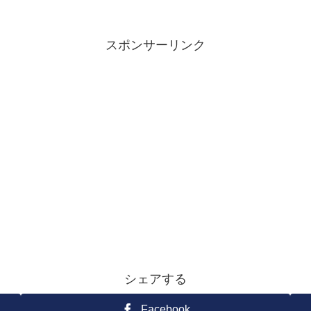
スポンサーリンク
シェアする
Facebook