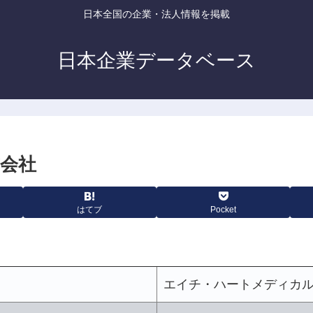
日本全国の企業・法人情報を掲載
日本企業データベース
会社
はてブ
Pocket
エイチ・ハートメディカ