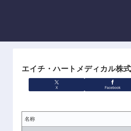
エイチ・ハートメディカル株式
X
Facebook
名称