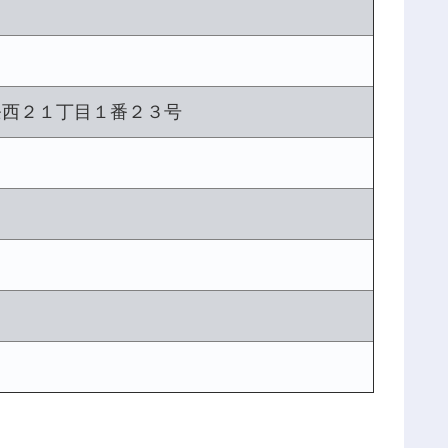
条西２１丁目１番２３号