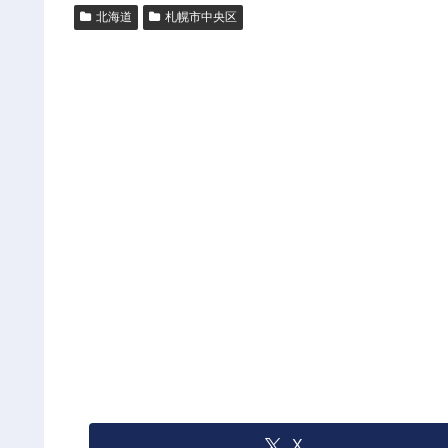
北海道
札幌市中央区
X