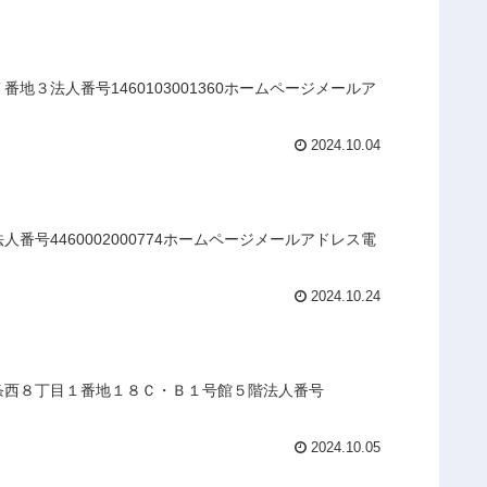
３法人番号1460103001360ホームページメールア
2024.10.04
号4460002000774ホームページメールアドレス電
2024.10.24
七条西８丁目１番地１８Ｃ・Ｂ１号館５階法人番号
2024.10.05