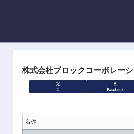
株式会社ブロックコーポレーシ
X
Facebook
名称