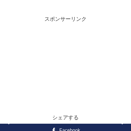
スポンサーリンク
シェアする
Facebook