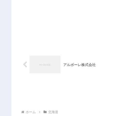
アルボーレ株式会社
ホーム
北海道