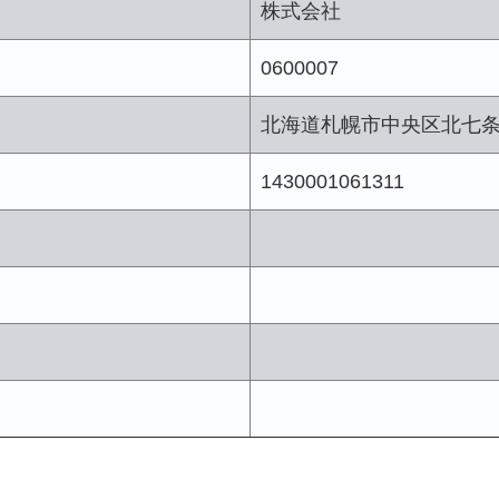
株式会社
0600007
北海道札幌市中央区北七
1430001061311