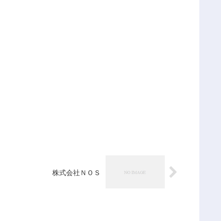
株式会社ＮＯＳ