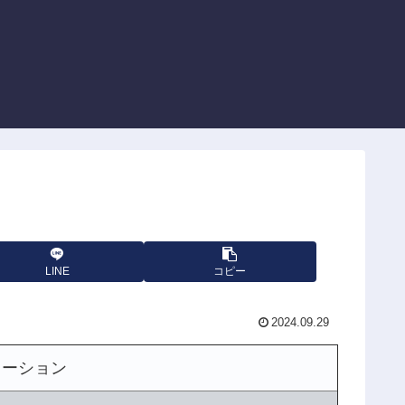
LINE
コピー
2024.09.29
レーション