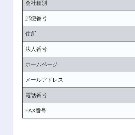
会社種別
郵便番号
住所
法人番号
ホームページ
メールアドレス
電話番号
FAX番号