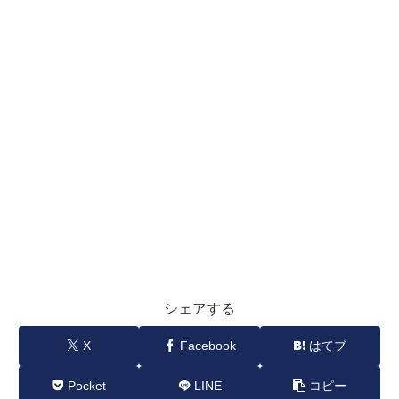
シェアする
X
Facebook
はてブ
Pocket
LINE
コピー