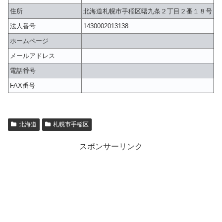
住所
北海道札幌市手稲区曙九条２丁目２番１８号
法人番号
1430002013138
ホームページ
メールアドレス
電話番号
FAX番号
北海道
札幌市手稲区
スポンサーリンク