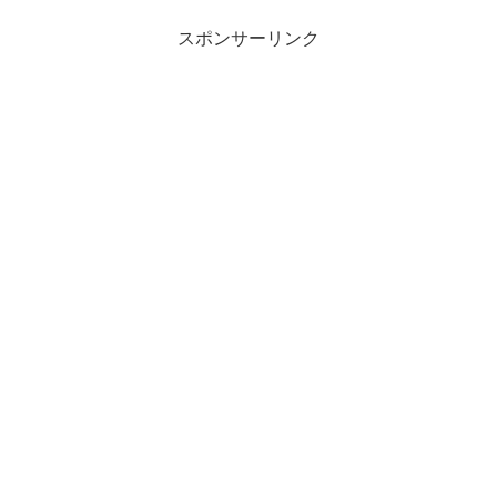
スポンサーリンク