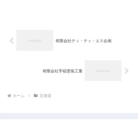
有限会社ティ・ティ・エス企画
有限会社手稲塗装工業
ホーム
北海道
日本企業データベース